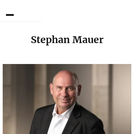
EN
Stephan Mauer