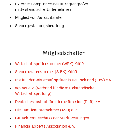
Externer Compliance-Beauftragter großer
mittelständischer Unternehmen
Mitglied von Aufsichtsräten
Steuergestaltungsberatung
Mitgliedschaften
Wirtschaftsprüferkammer (WPK) KdöR
Steuerberaterkammer (StBK) KdöR
Institut der Wirtschaftsprüfer in Deutschland (IDW) e.V.
wp.net e.V. (Verband für die mittelständische
Wirtschaftsprüfung)
Deutsches Institut für Interne Revision (DIIR) e.V.
Die Familienunternehmer (ASU) e.V.
Gutachterausschuss der Stadt Reutlingen
Financial Experts Association e. V.