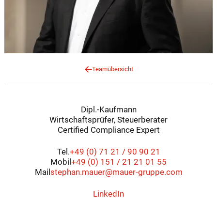
Teamübersicht
Dipl.-Kaufmann
Wirtschaftsprüfer, Steuerberater
Certified Compliance Expert
Tel.
+49 (0) 71 21 / 90 90 21
Mobil
+49 (0) 151 / 21 21 01 55
Mail
stephan.mauer@mauer-gruppe.com
LinkedIn