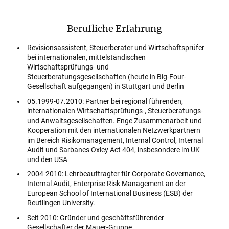
Berufliche Erfahrung
Revisionsassistent, Steuerberater und Wirtschaftsprüfer
bei internationalen, mittelständischen
Wirtschaftsprüfungs- und
Steuerberatungsgesellschaften (heute in Big-Four-
Gesellschaft aufgegangen) in Stuttgart und Berlin
05.1999-07.2010: Partner bei regional führenden,
internationalen Wirtschaftsprüfungs-, Steuerberatungs-
und Anwaltsgesellschaften. Enge Zusammenarbeit und
Kooperation mit den internationalen Netzwerkpartnern
im Bereich Risikomanagement, Internal Control, Internal
Audit und Sarbanes Oxley Act 404, insbesondere im UK
und den USA
2004-2010: Lehrbeauftragter für Corporate Governance,
Internal Audit, Enterprise Risk Management an der
European School of International Business (ESB) der
Reutlingen University.
Seit 2010: Gründer und geschäftsführender
Gesellschafter der Mauer-Gruppe