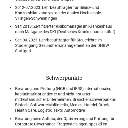
2012-07.2023: Lehrbeauftragter für Bilanz- und
Konzernbilanzanalyse an der dualen Hochschule
Villingen-Schwenningen
Seit 2013: Zertifizierter Risikomanager im Krankenhaus
nach Maßgabe des DKI (Deutsches Krankenhausinstitut)
Seit 09.2023: Lehrbeauftragter für Steuerlehre im
Studiengang Gesundheitsmanagement an der DHBW
Stuttgart
Schwerpunkte
Beratung und Prüfung (HGB und IFRS) internationaler,
kapitalmarktorientierter und nicht notierter
mittelständischer Unternehmen, Branchenschwerpunkte:
Biotech, Software/Multimedia, Medien, Handel, Druck,
Health Care, Logistik, Textil, Automotive
Beratung beim Aufbau, der Optimierung und Prüfung für
Corporate Governance-Fragenstellungen, speziell im