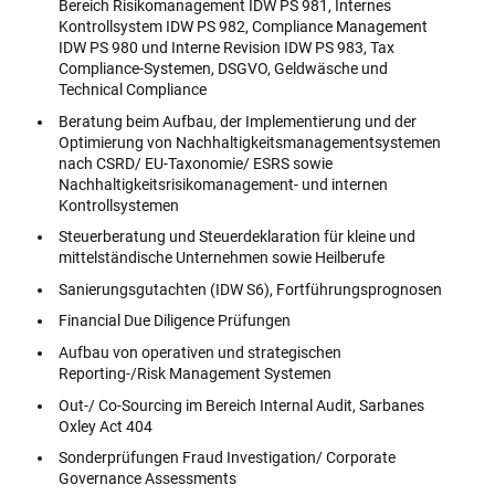
Bereich Risikomanagement IDW PS 981, Internes
Kontrollsystem IDW PS 982, Compliance Management
IDW PS 980 und Interne Revision IDW PS 983, Tax
Compliance-Systemen, DSGVO, Geldwäsche und
Technical Compliance
Beratung beim Aufbau, der Implementierung und der
Optimierung von Nachhaltigkeitsmanagementsystemen
nach CSRD/ EU-Taxonomie/ ESRS sowie
Nachhaltigkeitsrisikomanagement- und internen
Kontrollsystemen
Steuerberatung und Steuerdeklaration für kleine und
mittelständische Unternehmen sowie Heilberufe
Sanierungsgutachten (IDW S6), Fortführungsprognosen
Financial Due Diligence Prüfungen
Aufbau von operativen und strategischen
Reporting-/Risk Management Systemen
Out-/ Co-Sourcing im Bereich Internal Audit, Sarbanes
Oxley Act 404
Sonderprüfungen Fraud Investigation/ Corporate
Governance Assessments