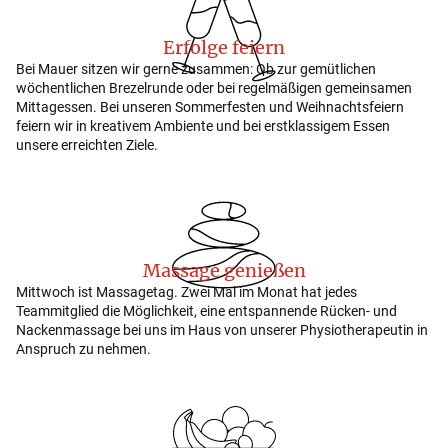
Erfolge feiern
Bei Mauer sitzen wir gerne zusammen: Ob zur gemütlichen
wöchentlichen Brezelrunde oder bei regelmäßigen gemeinsamen
Mittagessen. Bei unseren Sommerfesten und Weihnachtsfeiern
feiern wir in kreativem Ambiente und bei erstklassigem Essen
unsere erreichten Ziele.
Massage genießen
Mittwoch ist Massagetag. Zwei Mal im Monat hat jedes
Teammitglied die Möglichkeit, eine entspannende Rücken- und
Nackenmassage bei uns im Haus von unserer Physiotherapeutin in
Anspruch zu nehmen.