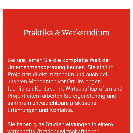
Praktika
&
Werkstudium
Bei uns lernen Sie die komplette Welt der
Unternehmensberatung kennen. Sie sind in
Projekten direkt mittendrin und auch bei
unseren Mandanten vor Ort. Im engen
fachlichen Kontakt mit Wirtschaftsprüfern und
Projektleitern arbeiten Sie eigenständig und
sammeln unverzichtbare praktische
Erfahrungen und Kontakte.
Sie haben gute Studienleistungen in einem
wirtschafts-/betriebswirtschaftlichen