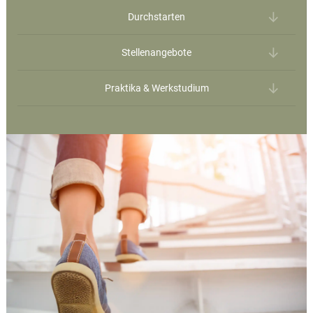
Durchstarten
Stellenangebote
Praktika & Werkstudium