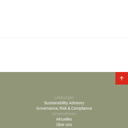
Leistungen
Sustainability Advisory
Governance, Risk & Compliance
Unternehmen
Aktuelles
Über uns