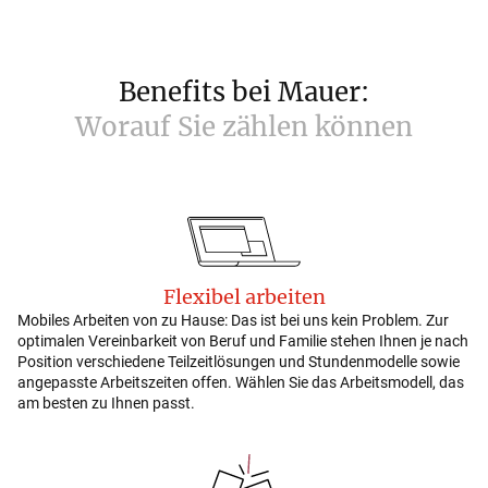
Benefits
bei
Mauer:
Worauf
Sie
zählen
können
Flexibel arbeiten
Mobiles Arbeiten von zu Hause: Das ist bei uns kein Problem. Zur
optimalen Vereinbarkeit von Beruf und Familie stehen Ihnen je nach
Position verschiedene Teilzeitlösungen und Stundenmodelle sowie
angepasste Arbeitszeiten offen. Wählen Sie das Arbeitsmodell, das
am besten zu Ihnen passt.