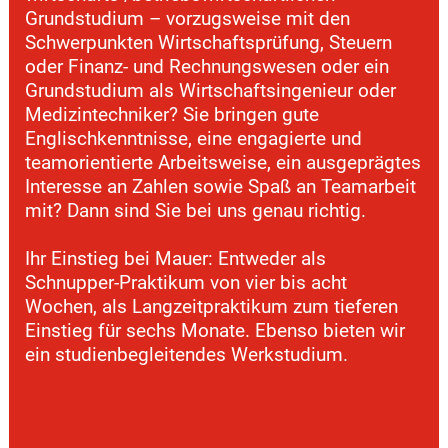
Grundstudium – vorzugsweise mit den
Schwerpunkten Wirtschaftsprüfung, Steuern
oder Finanz- und Rechnungswesen oder ein
Grundstudium als Wirtschaftsingenieur oder
Medizintechniker? Sie bringen gute
Englischkenntnisse, eine engagierte und
teamorientierte Arbeitsweise, ein ausgeprägtes
Interesse an Zahlen sowie Spaß an Teamarbeit
mit? Dann sind Sie bei uns genau richtig.
Ihr Einstieg bei Mauer: Entweder als
Schnupper-Praktikum von vier bis acht
Wochen, als Langzeitpraktikum zum tieferen
Einstieg für sechs Monate. Ebenso bieten wir
ein studienbegleitendes Werkstudium.