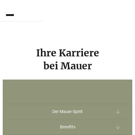
EN
Ihre Karriere
bei Mauer
Der Mauer-Spirit
Benefits