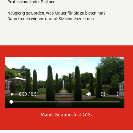
Professional oder Partner.
Neugierig geworden, was Mauer für Sie zu bieten hat?
Dann freuen wir uns darauf Sie kennenzulernen.
Mauer Sommerfest 2023