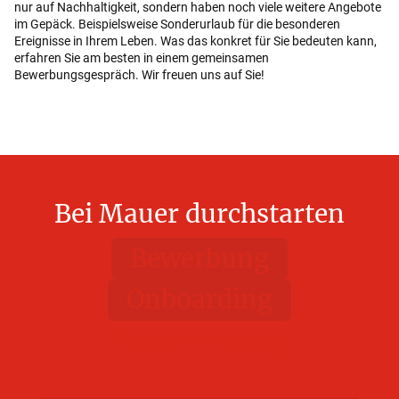
nur auf Nachhaltigkeit, sondern haben noch viele weitere Angebote
im Gepäck. Beispielsweise Sonderurlaub für die besonderen
Ereignisse in Ihrem Leben. Was das konkret für Sie bedeuten kann,
erfahren Sie am besten in einem gemeinsamen
Bewerbungsgespräch. Wir freuen uns auf Sie!
Bei Mauer durchstarten
Bewerbung
Onboarding
Weiterbildung