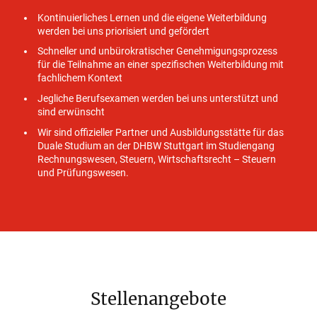
Kontinuierliches Lernen und die eigene Weiterbildung
werden bei uns priorisiert und gefördert
Schneller und unbürokratischer Genehmigungsprozess
für die Teilnahme an einer spezifischen Weiterbildung mit
fachlichem Kontext
Jegliche Berufsexamen werden bei uns unterstützt und
sind erwünscht
Wir sind offizieller Partner und Ausbildungsstätte für das
Duale Studium an der DHBW Stuttgart im Studiengang
Rechnungswesen, Steuern, Wirtschaftsrecht – Steuern
und Prüfungswesen.
Stellenangebote