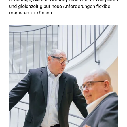
und gleichzeitig auf neue Anforderungen flexibel
reagieren zu können.