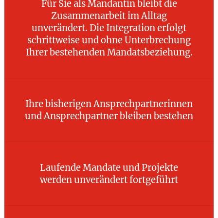
Für Sie als Mandantin bleibt die
Zusammenarbeit im Alltag
unverändert. Die Integration erfolgt
schrittweise und ohne Unterbrechung
Ihrer bestehenden Mandatsbeziehung.
Ihre bisherigen Ansprechpartnerinnen
und Ansprechpartner bleiben bestehen
Laufende Mandate und Projekte
werden unverändert fortgeführt