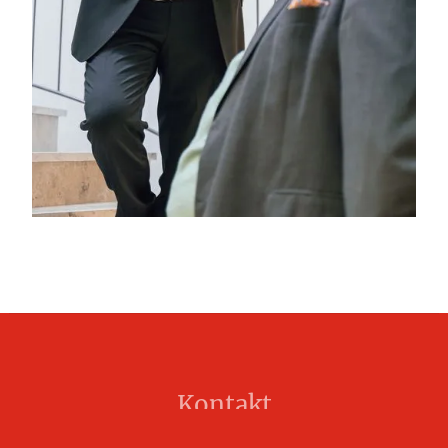
Kontakt