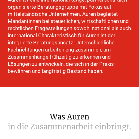
organisierte Beratungsgruppe mit Fokus auf
mittelständische Unternehmen. Auren begleitet
Mandantinnen bei steuerlichen, wirtschaftlichen und
rechtlichen Fragestellungen sowohl national als auch
international.Charakteristisch für Auren ist der
integrierte Beratungsansatz. Unterschiedliche
Fachrichtungen arbeiten eng zusammen, um
Zusammenhänge frühzeitig zu erkennen und
Lösungen zu entwickeln, die sich in der Praxis
bewähren und langfristig Bestand haben.
Was
Auren
in
die
Zusammenarbeit
einbringt.