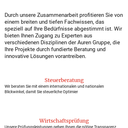
Durch unsere Zusammenarbeit profitieren Sie von
einem breiten und tiefen Fachwissen, das
speziell auf Ihre Bedürfnisse abgestimmt ist. Wir
bieten Ihnen Zugang zu Experten aus
verschiedenen Disziplinen der Auren Gruppe, die
Ihre Projekte durch fundierte Beratung und
innovative Lösungen vorantreiben.
Steuerberatung
Wir beraten Sie mit einem internationalen und nationalen
Blickwinkel, damit Sie steuerliche Optimier
Wirtschaftsprüfung
Unsere Prüfungsleistungen geben Ihnen die nötige Transparenz