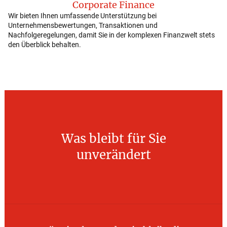
Corporate Finance
Wir bieten Ihnen umfassende Unterstützung bei
Unternehmensbewertungen, Transaktionen und
Nachfolgeregelungen, damit Sie in der komplexen Finanzwelt stets
den Überblick behalten.
Was
bleibt
für
Sie
unverändert