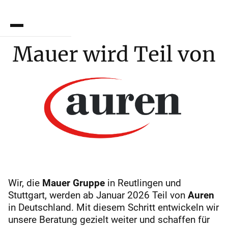
EN
Mauer wird Teil von
Wir, die
Mauer Gruppe
in Reutlingen und
Stuttgart, werden ab Januar 2026 Teil von
Auren
in Deutschland. Mit diesem Schritt entwickeln wir
unsere Beratung gezielt weiter und schaffen für