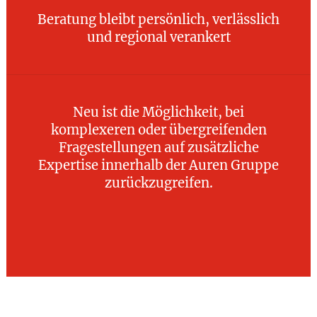
Beratung bleibt persönlich, verlässlich
und regional verankert
Neu ist die Möglichkeit, bei
komplexeren oder übergreifenden
Fragestellungen auf zusätzliche
Expertise innerhalb der Auren Gruppe
zurückzugreifen.