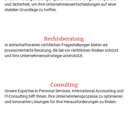
und Sicherheit, um Ihre Unternehmensentscheidungen auf einer
stabilen Grundlage zu treffen.
Rechtsberatung
In wirtschaftsnahen rechtlichen Fragestellungen bieten wir
praxisorientierte Beratung, die Sie vor rechtlichen Risiken schützt
und Ihre Unternehmensstrategie unterstützt.
Consulting
Unsere Expertise in Personal Services, International Accounting und
IT-Consulting hilft Ihnen, Ihre Unternehmensprozesse zu optimieren
und innovative Lösungen für Ihre Herausforderungen zu finden.