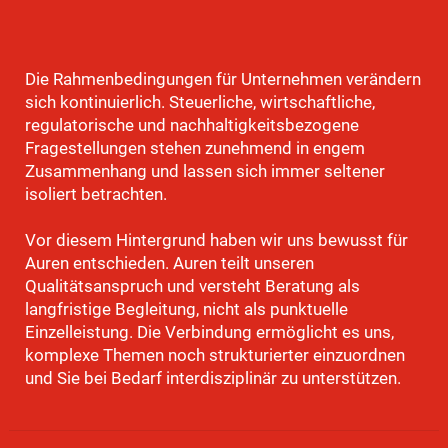
Die Rahmenbedingungen für Unternehmen verändern
sich kontinuierlich. Steuerliche, wirtschaftliche,
regulatorische und nachhaltigkeitsbezogene
Fragestellungen stehen zunehmend in engem
Zusammenhang und lassen sich immer seltener
isoliert betrachten.
Vor diesem Hintergrund haben wir uns bewusst für
Auren entschieden. Auren teilt unseren
Qualitätsanspruch und versteht Beratung als
langfristige Begleitung, nicht als punktuelle
Einzelleistung. Die Verbindung ermöglicht es uns,
komplexe Themen noch strukturierter einzuordnen
und Sie bei Bedarf interdisziplinär zu unterstützen.