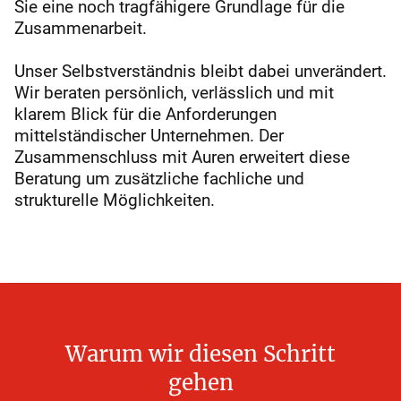
Sie eine noch tragfähigere Grundlage für die
Zusammenarbeit.
Unser Selbstverständnis bleibt dabei unverändert.
Wir beraten persönlich, verlässlich und mit
klarem Blick für die Anforderungen
mittelständischer Unternehmen. Der
Zusammenschluss mit Auren erweitert diese
Beratung um zusätzliche fachliche und
strukturelle Möglichkeiten.
Warum
wir
diesen
Schritt
gehen