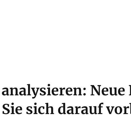
 analysieren: Neu
Sie sich darauf vo