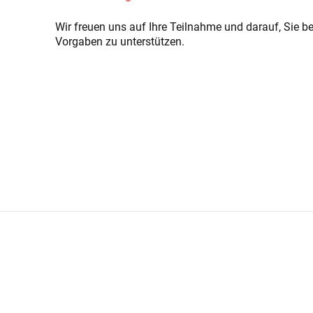
Wir freuen uns auf Ihre Teilnahme und darauf, Sie b
Vorgaben zu unterstützen.