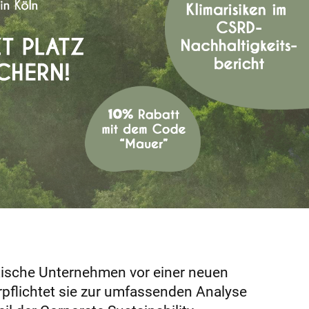
ische Unternehmen vor einer neuen
pflichtet sie zur umfassenden Analyse