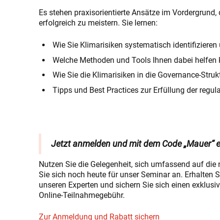
Es stehen praxisorientierte Ansätze im Vordergrund,
erfolgreich zu meistern. Sie lernen:
Wie Sie Klimarisiken systematisch identifiziere
Welche Methoden und Tools Ihnen dabei helfen
Wie Sie die Klimarisiken in die Governance-Stru
Tipps und Best Practices zur Erfüllung der regu
Jetzt anmelden und mit dem Code „Mauer“ e
Nutzen Sie die Gelegenheit, sich umfassend auf di
Sie sich noch heute für unser Seminar an. Erhalten 
unseren Experten und sichern Sie sich einen exklus
Online-Teilnahmegebühr.
Zur Anmeldung und Rabatt sichern