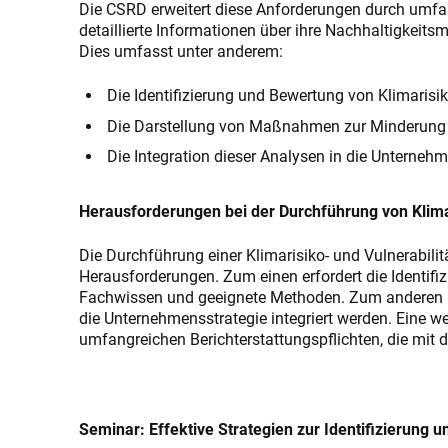
Die CSRD erweitert diese Anforderungen durch umf
detaillierte Informationen über ihre Nachhaltigkei
Dies umfasst unter anderem:
Die Identifizierung und Bewertung von Klimarisi
Die Darstellung von Maßnahmen zur Minderung
Die Integration dieser Analysen in die Unternehm
Herausforderungen bei der Durchführung von Klim
Die Durchführung einer Klimarisiko- und Vulnerabili
Herausforderungen. Zum einen erfordert die Identifi
Fachwissen und geeignete Methoden. Zum anderen mü
die Unternehmensstrategie integriert werden. Eine we
umfangreichen Berichterstattungspflichten, die mit
Seminar: Effektive Strategien zur Identifizierun