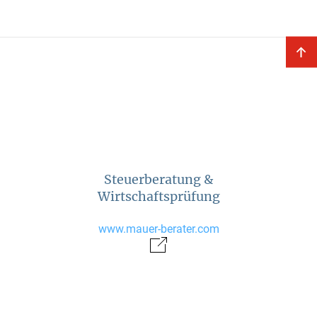
Steuerberatung &
Wirtschaftsprüfung
www.mauer-berater.com