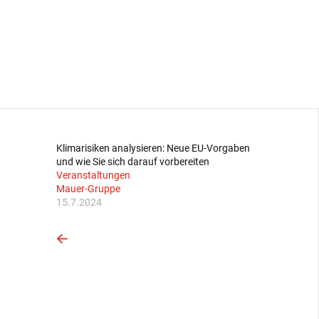
Klimarisiken analysieren: Neue EU-Vorgaben
und wie Sie sich darauf vorbereiten
Veranstaltungen
Mauer-Gruppe
15.7.2024