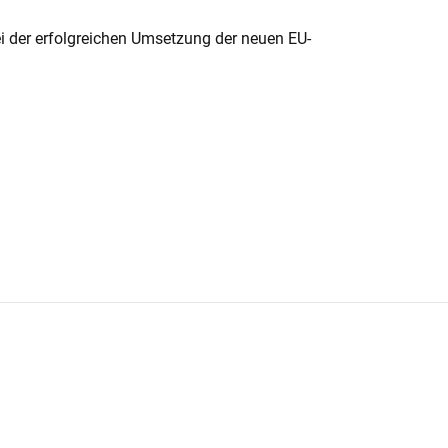
ei der erfolgreichen Umsetzung der neuen EU-