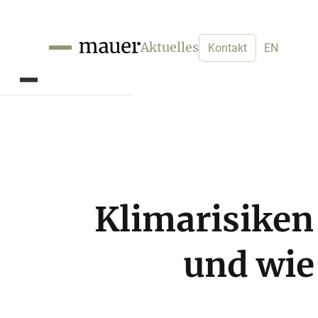
Aktuelles
Kontakt
EN
Klimarisiken
und wie 