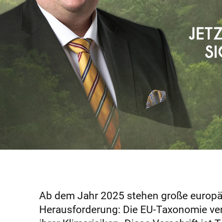
Ab dem Jahr 2025 stehen große europä
Herausforderung: Die EU-Taxonomie ver