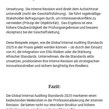
Umsetzung: Die Interne Revision wird direkt dem Aufsichtsrat
unterstellt (nicht der Geschäftsführung). Sie führt regelmäßige
Stakeholder-Befragungen durch, um Interessenskonflikte zu
vermeiden (Prinzip der Objektivität). Das Ergebnis ist eine
höhere Glaubwürdigkeit der Prüfungsergebnisse und bessere
Akzeptanz bei der Geschäftsleitung.
Diese Beispiele zeigen, wie die Global Internal Auditing Standards
2025 in der Praxis gelebt werden können – ob durch den Einsatz
von KI, die Integration von ESG-Risiken oder die Stärkung
ethischer Standards. Unternehmen, die die Standards aktiv
umsetzen, positionieren ihre Interne Revision als strategischen
Innovationstreiber und sichern langfristig ihre Resilienz.
Fazit:
Die Global Internal Auditing Standards 2025 markieren einen
bedeutenden Meilenstein in der Professionalisierung der internen
Revision. Sie bieten nicht nur eine klare Struktur und höhere