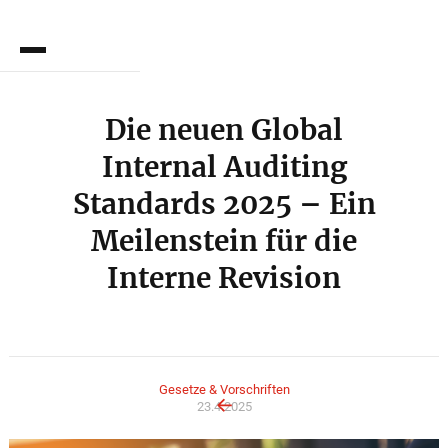
EN
Die neuen Global
Internal Auditing
Standards 2025 – Ein
Meilenstein für die
Interne Revision
Gesetze & Vorschriften
23.4.2025