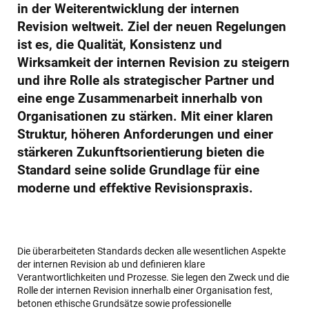
in der Weiterentwicklung der internen
Revision weltweit. Ziel der neuen Regelungen
ist es, die Qualität, Konsistenz und
Wirksamkeit der internen Revision zu steigern
und ihre Rolle als strategischer Partner und
eine enge Zusammenarbeit innerhalb von
Organisationen zu stärken. Mit einer klaren
Struktur, höheren Anforderungen und einer
stärkeren Zukunftsorientierung bieten die
Standard seine solide Grundlage für eine
moderne und effektive Revisionspraxis.
Die überarbeiteten Standards decken alle wesentlichen Aspekte
der internen Revision ab und definieren klare
Verantwortlichkeiten und Prozesse. Sie legen den Zweck und die
Rolle der internen Revision innerhalb einer Organisation fest,
betonen ethische Grundsätze sowie professionelle