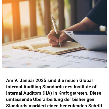
Am 9. Januar 2025 sind die neuen Global
Internal Auditing Standards des Institute of
Internal Auditors (IIA) in Kraft getreten. Diese
umfassende Überarbeitung der bisherigen
Standards markiert einen bedeutenden Schritt