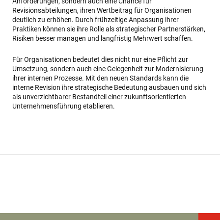
Anforderungen, sondern auch eine Chance für
Revisionsabteilungen, ihren Wertbeitrag für Organisationen
deutlich zu erhöhen. Durch frühzeitige Anpassung ihrer
Praktiken können sie ihre Rolle als strategischer Partnerstärken,
Risiken besser managen und langfristig Mehrwert schaffen.
Für Organisationen bedeutet dies nicht nur eine Pflicht zur
Umsetzung, sondern auch eine Gelegenheit zur Modernisierung
ihrer internen Prozesse. Mit den neuen Standards kann die
interne Revision ihre strategische Bedeutung ausbauen und sich
als unverzichtbarer Bestandteil einer zukunftsorientierten
Unternehmensführung etablieren.