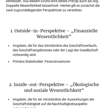
bemessen. Aus diesem Grund wird dieses Prinzip auch als sog.
Doppelte Wesentlichkeit bezeichnet. Hierbei gilt es zunächst die
zwei zugrundeliegenden Perspektiven zu verstehen.
1. Outside-in-Perspektive – „Finanzielle
Wesentlichkeit“
Angaben, die für das Verständnis des Geschäftsverlaufs,
des Geschäftsergebnisses oder der Lage der Gesellschaft
notwendig sind.
Primäre Stakeholder: Finanzinvestoren
2. Inside-out-Perspektive – „Ökologische
und soziale Wesentlichkeit“
Angaben, die für ein Verständnis der Auswirkungen der
Geschäftstätigkeit auf die Nachhaltigkeitsaspekte