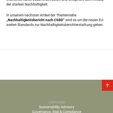
der starken Nachhaltigkeit.
In unserem nächsten Artikel der Themenreihe
„Nachhaltigkeitsbericht nach CSRD“
wird es um die neuen EU-
weiten Standards zur Nachhaltigkeitsberichterstattung gehen.
Leistungen
Sustainability Advisory
Governance, Risk & Compliance