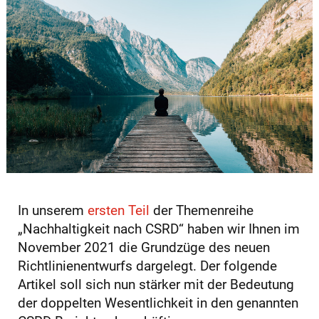
In unserem
ersten Teil
der Themenreihe
„Nachhaltigkeit nach CSRD“ haben wir Ihnen im
November 2021 die Grundzüge des neuen
Richtlinienentwurfs dargelegt. Der folgende
Artikel soll sich nun stärker mit der Bedeutung
der doppelten Wesentlichkeit in den genannten