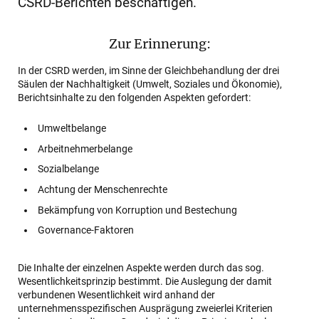
CSRD-Berichten beschäftigen.
Zur Erinnerung:
In der CSRD werden, im Sinne der Gleichbehandlung der drei
Säulen der Nachhaltigkeit (Umwelt, Soziales und Ökonomie),
Berichtsinhalte zu den folgenden Aspekten gefordert:
Umweltbelange
Arbeitnehmerbelange
Sozialbelange
Achtung der Menschenrechte
Bekämpfung von Korruption und Bestechung
Governance-Faktoren
Die Inhalte der einzelnen Aspekte werden durch das sog.
Wesentlichkeitsprinzip bestimmt. Die Auslegung der damit
verbundenen Wesentlichkeit wird anhand der
unternehmensspezifischen Ausprägung zweierlei Kriterien